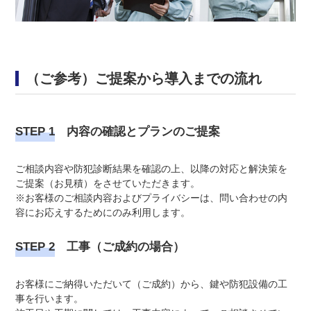
（ご参考）ご提案から導入までの流れ
STEP 1
内容の確認とプランのご提案
ご相談内容や防犯診断結果を確認の上、以降の対応と解決策を
ご提案（お見積）をさせていただきます。
※お客様のご相談内容およびプライバシーは、問い合わせの内
容にお応えするためにのみ利用します。
STEP 2
工事（ご成約の場合）
お客様にご納得いただいて（ご成約）から、鍵や防犯設備の工
事を行います。