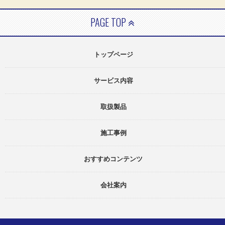
PAGE TOP
トップページ
サービス内容
取扱製品
施工事例
おすすめコンテンツ
会社案内