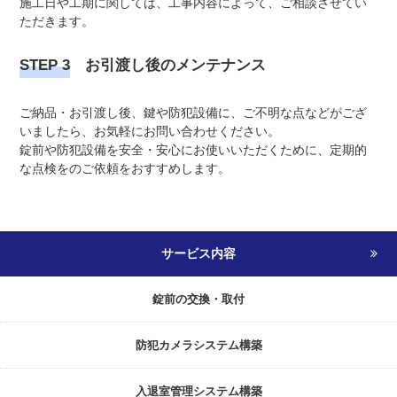
施工日や工期に関しては、工事内容によって、ご相談させてい
ただきます。
STEP 3
お引渡し後のメンテナンス
ご納品・お引渡し後、鍵や防犯設備に、ご不明な点などがござ
いましたら、お気軽にお問い合わせください。
錠前や防犯設備を安全・安心にお使いいただくために、定期的
な点検をのご依頼をおすすめします。
サービス内容
錠前の交換・取付
防犯カメラシステム構築
入退室管理システム構築