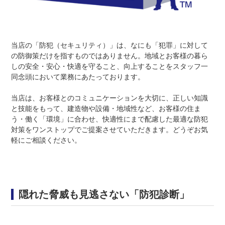
当店の「防犯（セキュリティ）」は、なにも「犯罪」に対して
の防御策だけを指すものではありません。地域とお客様の暮ら
しの安全・安心・快適を守ること、向上することをスタッフ一
同念頭において業務にあたっております。
当店は、お客様とのコミュニケーションを大切に、正しい知識
と技能をもって、建造物や設備・地域性など、お客様の住ま
う・働く「環境」に合わせ、快適性にまで配慮した最適な防犯
対策をワンストップでご提案させていただきます。どうぞお気
軽にご相談ください。
隠れた脅威も見逃さない「防犯診断」